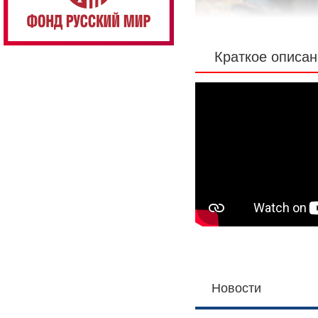
Краткое описа
Новости