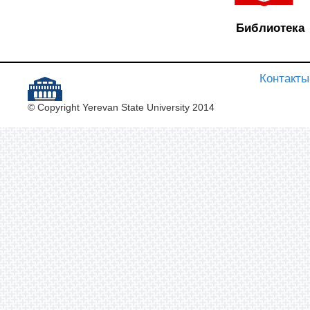
Библиотека
Контакты
© Copyright Yerevan State University 2014