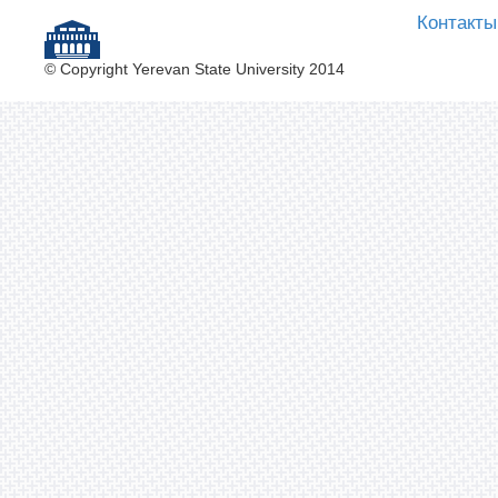
Контакты
© Copyright Yerevan State University 2014