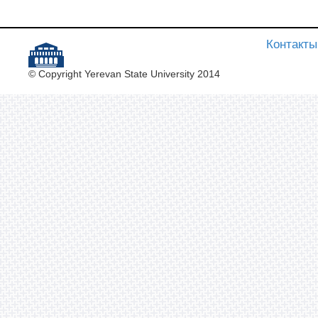
Контакты
© Copyright Yerevan State University 2014