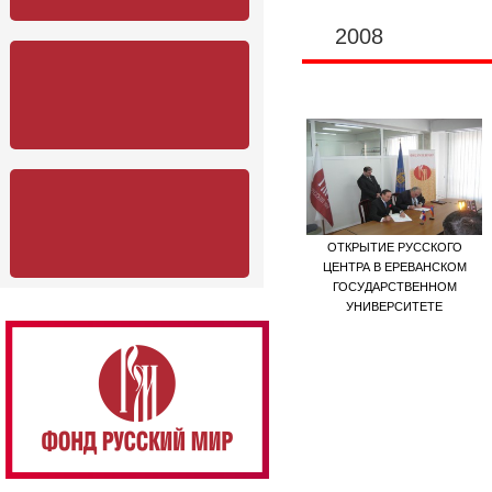
2008
ОТКРЫТИЕ РУССКОГО
ЦЕНТРА В ЕРЕВАНСКОМ
ГОСУДАРСТВЕННОМ
УНИВЕРСИТЕТЕ